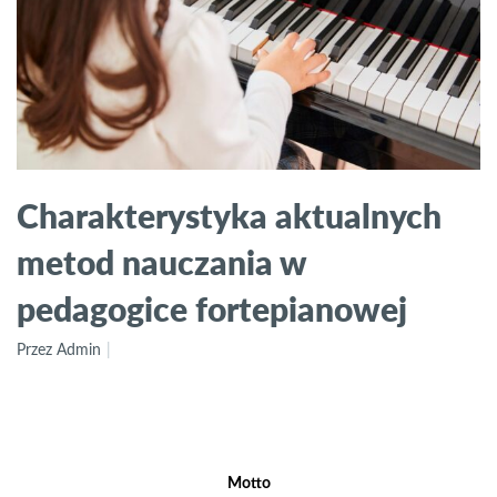
Charakterystyka aktualnych
metod nauczania w
pedagogice fortepianowej
Przez Admin
Motto