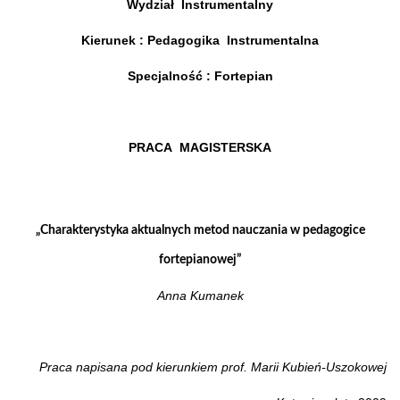
Wydział Instrumentalny
Kierunek : Pedagogika Instrumentalna
Specjalność : Fortepian
PRACA MAGISTERSKA
„Charakterystyka aktualnych metod
nauczania
w pedagogice
fortepianowej”
Anna Kumanek
Praca napisana pod kierunkiem prof. Marii Kubień-Uszokowej