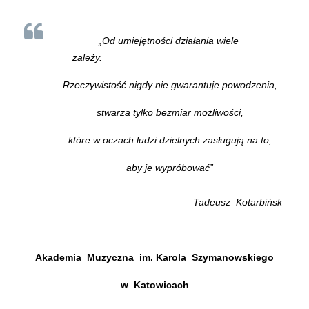
„Od umiejętności działania wiele
zależy.
Rzeczywistość nigdy nie gwarantuje powodzenia,
stwarza tylko bezmiar możliwości,
które w oczach ludzi dzielnych zasługują na to,
aby je wypróbować”
Tadeusz Kotarbińsk
Akademia Muzyczna im. Karola Szymanowskiego
w Katowicach