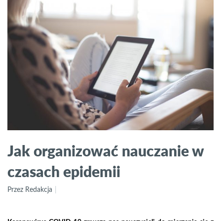
Jak organizować nauczanie w
czasach epidemii
Przez Redakcja