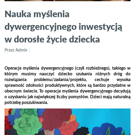
Nauka myślenia
dywergencyjnego inwestycją
w dorosłe życie dziecka
Przez Admin
Operacje myślenia dywergencyjnego (czyli rozbieżnego), takiego w
którym musimy nauczyć dziecko szukania różnych dróg do
rozwiązania problemu/zadania/projektu, cechuje wysoka
sprawność zdolności produktywnych, które są bardzo przydatne w
obecnym świecie. To operacje myślenia dywergencyjnego decydują
o uzyskaniu jak największej liczby pomysłów. Dzieci mają naturalną
potrzebę poszukiwania.