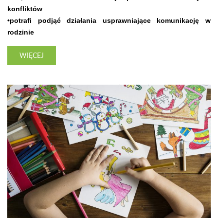
konfliktów
•potrafi podjąć działania usprawniające komunikację w
rodzinie
WIĘCEJ