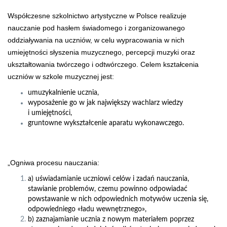
Współczesne szkolnictwo artystyczne w Polsce realizuje
nauczanie pod hasłem świadomego i zorganizowanego
oddziaływania na uczniów, w celu wypracowania w nich
umiejętności słyszenia muzycznego, percepcji muzyki oraz
ukształtowania twórczego i odtwórczego. Celem kształcenia
uczniów w szkole muzycznej jest:
umuzykalnienie ucznia,
wyposażenie go w jak największy wachlarz wiedzy
i umiejętności,
gruntowne wykształcenie aparatu wykonawczego.
„Ogniwa procesu nauczania:
a) uświadamianie uczniowi celów i zadań nauczania,
stawianie problemów, czemu powinno odpowiadać
powstawanie w nich odpowiednich motywów uczenia się,
odpowiedniego «ładu wewnętrznego»,
b) zaznajamianie ucznia z nowym materiałem poprzez