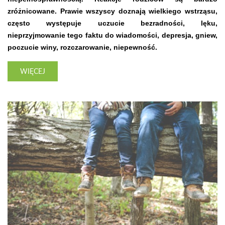
zróżnicowane. Prawie wszyscy doznają wielkiego wstrząsu,
często występuje uczucie bezradności, lęku,
nieprzyjmowanie tego faktu do wiadomości, depresja, gniew,
poczucie winy, rozczarowanie, niepewność.
WIĘCEJ