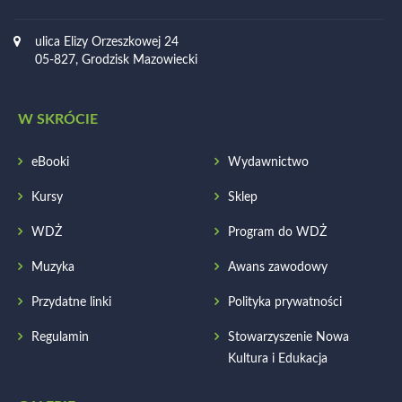
ulica Elizy Orzeszkowej 24
05-827, Grodzisk Mazowiecki
W SKRÓCIE
eBooki
Wydawnictwo
Kursy
Sklep
WDŻ
Program do WDŻ
Muzyka
Awans zawodowy
Przydatne linki
Polityka prywatności
Regulamin
Stowarzyszenie Nowa
Kultura i Edukacja