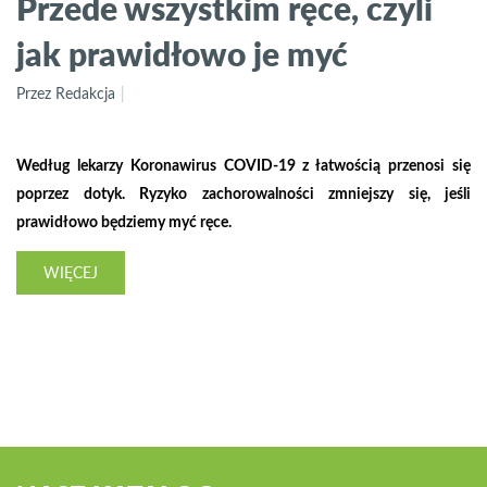
Przede wszystkim ręce, czyli
jak prawidłowo je myć
Przez Redakcja
Według lekarzy Koronawirus COVID-19 z łatwością przenosi się
poprzez dotyk. Ryzyko zachorowalności zmniejszy się, jeśli
prawidłowo będziemy myć ręce.
WIĘCEJ