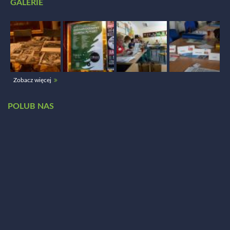
GALERIE
Zobacz więcej
POLUB NAS