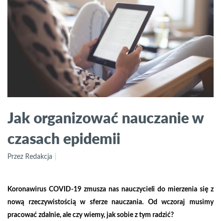
Jak organizować nauczanie w
czasach epidemii
Przez Redakcja
Koronawirus COVID-19 zmusza nas nauczycieli do mierzenia się z
nową rzeczywistością w sferze nauczania. Od wczoraj musimy
pracować zdalnie, ale czy wiemy, jak sobie z tym radzić?