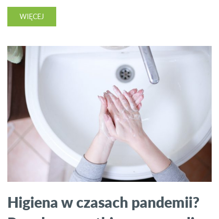
WIĘCEJ
Higiena w czasach pandemii?