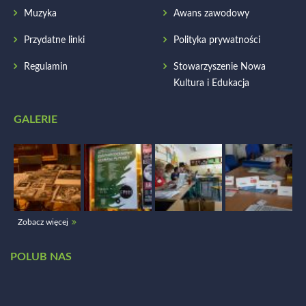
Muzyka
Awans zawodowy
Przydatne linki
Polityka prywatności
Regulamin
Stowarzyszenie Nowa
Kultura i Edukacja
GALERIE
Zobacz więcej
POLUB NAS