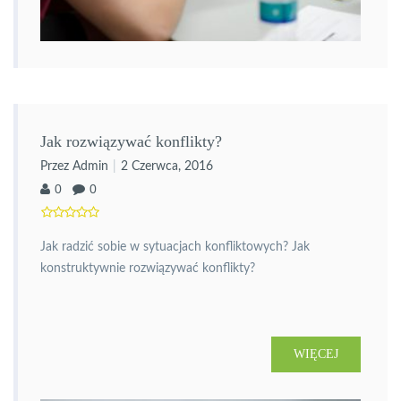
Jak rozwiązywać konflikty?
Przez Admin
2 Czerwca, 2016
0
0
Jak radzić sobie w sytuacjach konfliktowych? Jak
konstruktywnie rozwiązywać konflikty?
WIĘCEJ