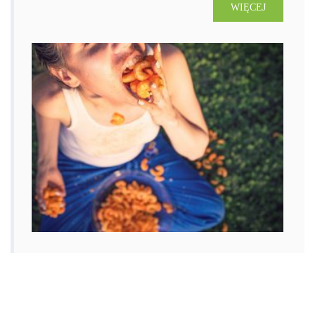
WIĘCEJ