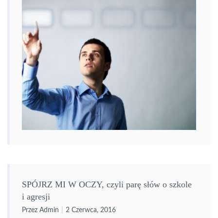
SPÓJRZ MI W OCZY, czyli parę słów o szkole
i agresji
Przez Admin
2 Czerwca, 2016