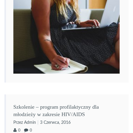
Szkolenie – program profilaktyczny dla
młodzieży w zakresie HIV/AIDS
Przez Admin
3 Czerwca, 2016
0
0