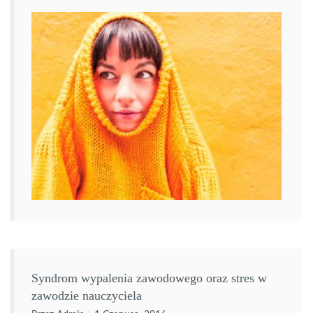
jesteśmy z siebie […]
Syndrom wypalenia zawodowego oraz stres w
zawodzie nauczyciela