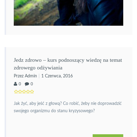
Jedz zdrowo – kurs podnoszący wiedzę na temat
zdrowego odżywiania
Przez Admin
1 Czerwca, 2016
0
0
Jak żyć, aby jeść z głową? Co robić, żeby nie doprowadzić
swojego organizmu do stanu kryzysowego?