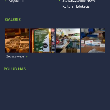
Regulamin
Stowarzyszenie Nowa
Kultura i Edukacja
GALERIE
Zobacz więcej
POLUB NAS