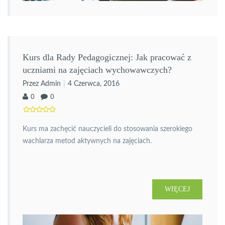
Kurs dla Rady Pedagogicznej: Jak pracować z
uczniami na zajęciach wychowawczych?
Przez Admin
4 Czerwca, 2016
0
0
Kurs ma zachęcić nauczycieli do stosowania szerokiego
wachlarza metod aktywnych na zajęciach.
WIĘCEJ