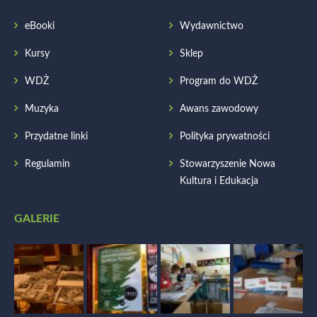
eBooki
Wydawnictwo
Kursy
Sklep
WDŻ
Program do WDŻ
Muzyka
Awans zawodowy
Przydatne linki
Polityka prywatności
Regulamin
Stowarzyszenie Nowa
Kultura i Edukacja
GALERIE