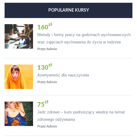
POPULARNE KURSY
160
Metody i formy pracy na godzinach wychowawczych
oraz zajęciach wychowania do życia w rodzinie
Przez Admin
130
Asertywność dla nauczyciela
Przez Admin
75
Jedz zdrowo – kurs podnoszący wiedzę na temat
zdrowego odżywiania
Przez Admin