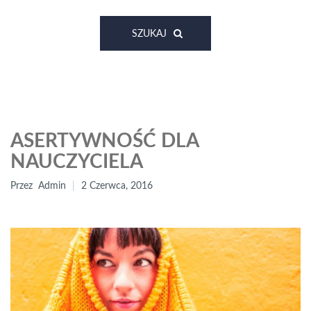
SZUKAJ
ASERTYWNOŚĆ DLA
NAUCZYCIELA
Przez
Admin
2 Czerwca, 2016