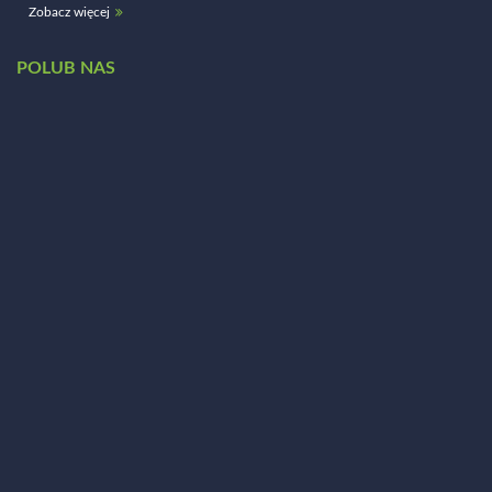
Zobacz więcej
POLUB NAS