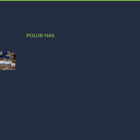
POLUB NAS