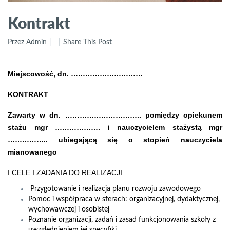
Kontrakt
Przez Admin
Share This Post
Miejscowość, dn. …………………………
KONTRAKT
Zawarty w dn. ………………………….. pomiędzy opiekunem
stażu mgr ………………. i nauczycielem stażystą mgr
…………….. ubiegającą się o stopień nauczyciela
mianowanego
I CELE I ZADANIA DO REALIZACJI
Przygotowanie i realizacja planu rozwoju zawodowego
Pomoc i współpraca w sferach: organizacyjnej, dydaktycznej,
wychowawczej i osobistej
Poznanie organizacji, zadań i zasad funkcjonowania szkoły z