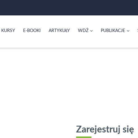
KURSY
E-BOOKI
ARTYKUŁY
WDŻ
PUBLIKACJE
Zarejestruj się