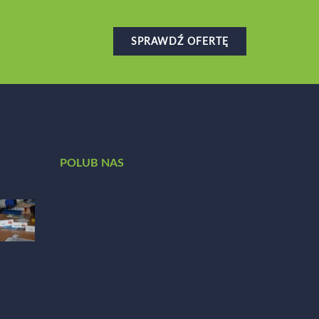
SPRAWDŹ OFERTĘ
POLUB NAS