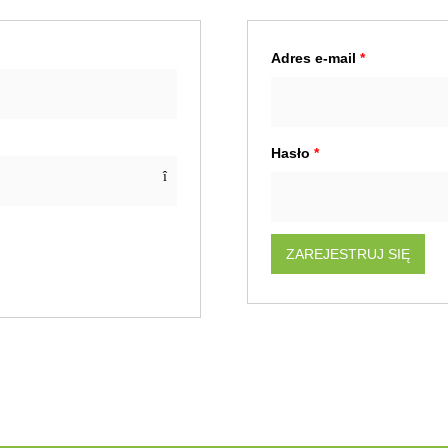
Adres e-mail
*
Hasło
*
ZAREJESTRUJ SIĘ