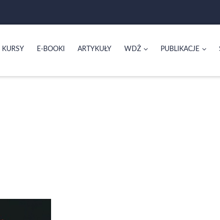
KURSY
E-BOOKI
ARTYKUŁY
WDŻ
PUBLIKACJE