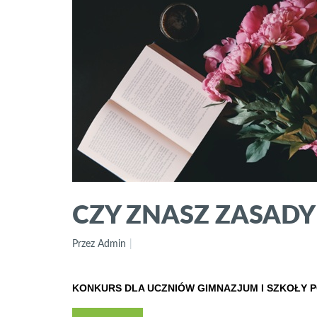
CZY ZNASZ ZASAD
Przez Admin
KONKURS DLA UCZNIÓW GIMNAZJUM I SZKOŁY 