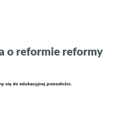
ka o reformie reformy
 się do edukacyjnej przeszłości.