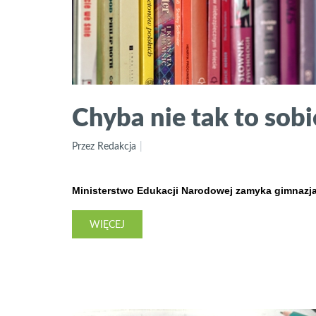
Chyba nie tak to sob
Przez Redakcja
Ministerstwo Edukacji Narodowej zamyka gimnazja
WIĘCEJ