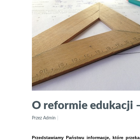
O reformie edukacji –
Przez Admin
Przedstawiamy Państwu informacje, które przeka