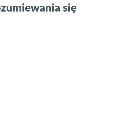
ozumiewania się