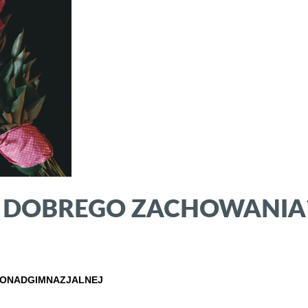
Y DOBREGO ZACHOWANIA
PONADGIMNAZJALNEJ