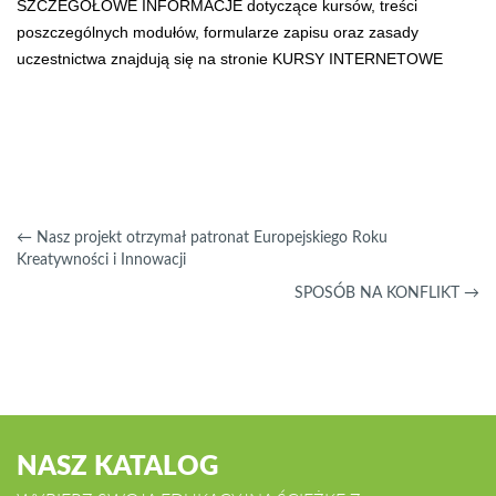
SZCZEGÓŁOWE INFORMACJE dotyczące kursów, treści
poszczególnych modułów, formularze zapisu oraz zasady
uczestnictwa znajdują się na stronie KURSY INTERNETOWE
←
Nasz projekt otrzymał patronat Europejskiego Roku
Kreatywności i Innowacji
SPOSÓB NA KONFLIKT
→
NASZ KATALOG