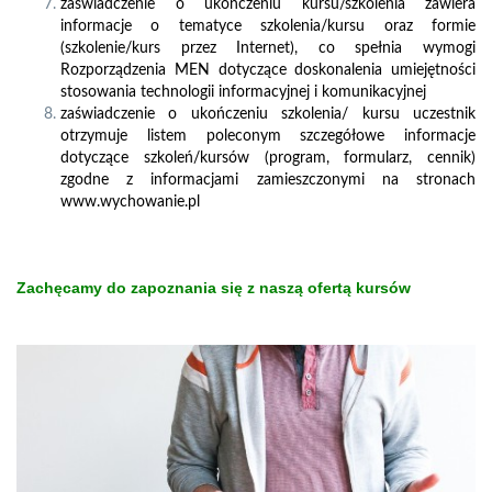
zaświadczenie o ukończeniu kursu/szkolenia zawiera
informacje o tematyce szkolenia/kursu oraz formie
(szkolenie/kurs przez Internet), co spełnia wymogi
Rozporządzenia MEN dotyczące doskonalenia umiejętności
stosowania technologii informacyjnej i komunikacyjnej
zaświadczenie o ukończeniu szkolenia/ kursu uczestnik
otrzymuje listem poleconym szczegółowe informacje
dotyczące szkoleń/kursów (program, formularz, cennik)
zgodne z informacjami zamieszczonymi na stronach
www.wychowanie.pl
Zachęcamy do zapoznania się z naszą ofertą kursów