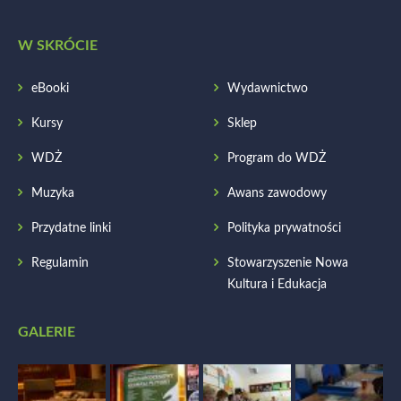
W SKRÓCIE
eBooki
Wydawnictwo
Kursy
Sklep
WDŻ
Program do WDŻ
Muzyka
Awans zawodowy
Przydatne linki
Polityka prywatności
Regulamin
Stowarzyszenie Nowa
Kultura i Edukacja
GALERIE