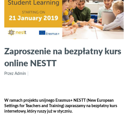
Zaproszenie na bezpłatny kurs
online NESTT
Przez Admin
W ramach projektu unijnego Erasmus+ NESTT (New European
Settings for Teachers and Training) zapraszamy na bezpłatny kurs
internetowy, który ruszy już w styczniu.