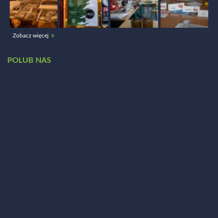
Zobacz więcej
POLUB NAS