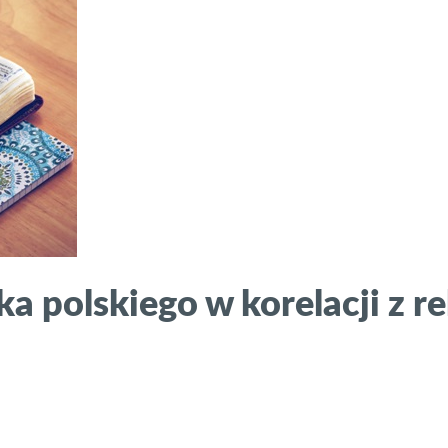
a polskiego w korelacji z rel