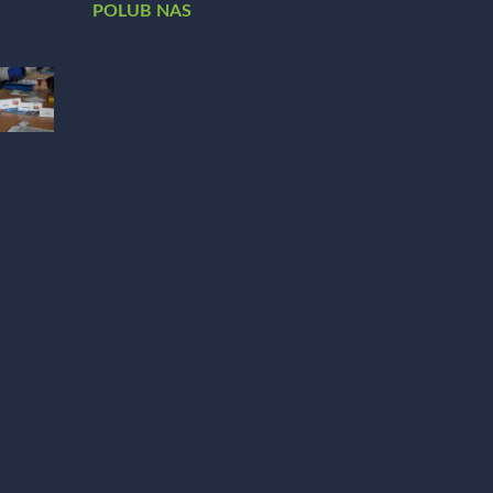
POLUB NAS