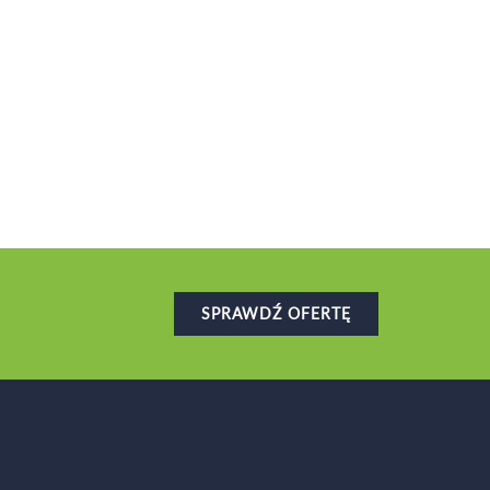
SPRAWDŹ OFERTĘ