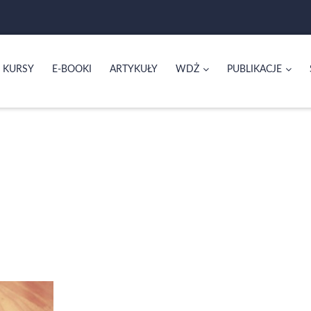
KURSY
E-BOOKI
ARTYKUŁY
WDŻ
PUBLIKACJE