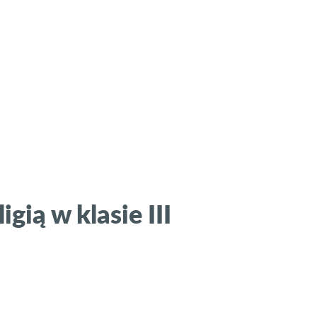
igią w klasie III