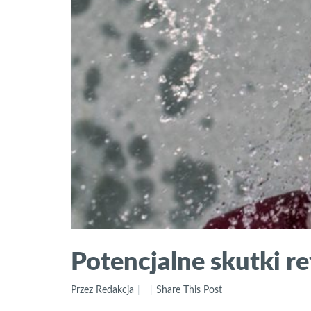
Potencjalne skutki r
Przez Redakcja
Share This Post