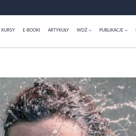
KURSY
E-BOOKI
ARTYKUŁY
WDŻ
PUBLIKACJE