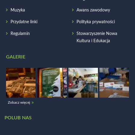
Muzyka
Awans zawodowy
Przydatne linki
Polityka prywatności
Regulamin
Stowarzyszenie Nowa
Kultura i Edukacja
GALERIE
Zobacz więcej
POLUB NAS