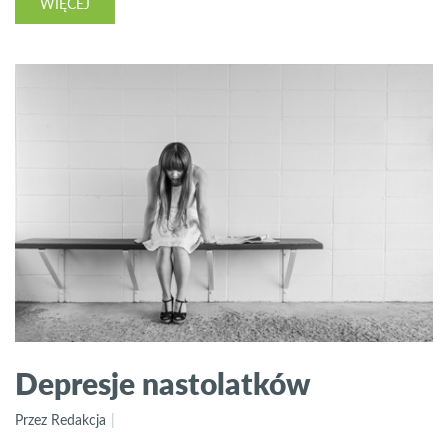
WIĘCEJ
Depresje nastolatków
Przez Redakcja