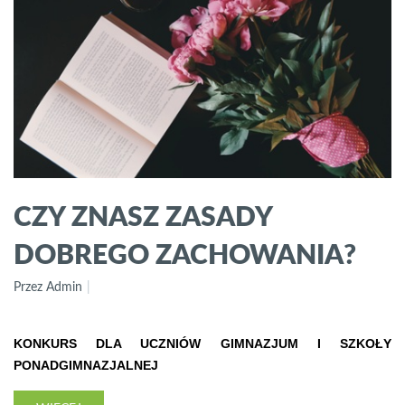
CZY ZNASZ ZASADY
DOBREGO ZACHOWANIA?
Przez Admin
KONKURS DLA UCZNIÓW GIMNAZJUM I SZKOŁY
PONADGIMNAZJALNEJ