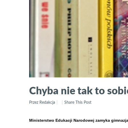
Chyba nie tak to sob
Przez Redakcja
Share This Post
Ministerstwo Edukacji Narodowej zamyka gimnazja