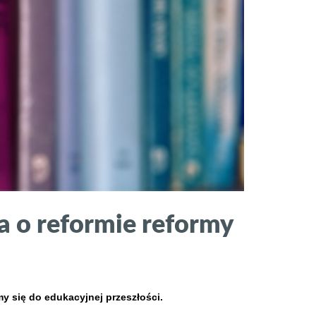
ka o reformie reformy
 się do edukacyjnej przeszłości.