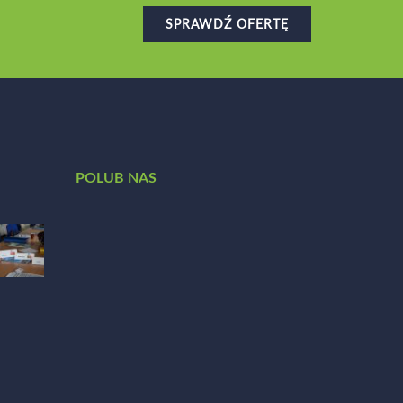
SPRAWDŹ OFERTĘ
POLUB NAS