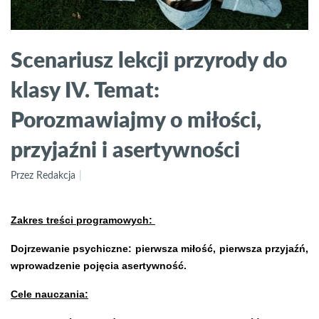
Scenariusz lekcji przyrody do
klasy IV. Temat:
Porozmawiajmy o miłości,
przyjaźni i asertywności
Przez Redakcja
Zakres treści programowych:
Dojrzewanie psychiczne: pierwsza miłość, pierwsza przyjaźń,
wprowadzenie pojęcia asertywność.
Cele nauczania: