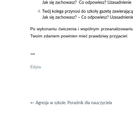
Jak się zachowasz? Co odpowiesz? Uzasadnienie
Twój kolega przynosi do szkoły gazetę zawierającą
Jak się zachowasz? – Co odpowiesz? Uzasadnieni
Po wykonaniu ćwiczenia i wspólnym przeanalizowaniu
Twoim zdaniem powinien mieć prawdziwy przyjaciel.
***
Edyta
←
Agresja w szkole. Poradnik dla nauczyciela