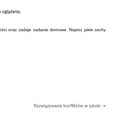
 oglądania.
ości oraz zadaje zadanie domowe. Napisz jakie cechy
Rozwiązywanie konfliktów w szkole
→