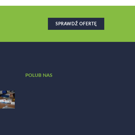
SPRAWDŹ OFERTĘ
POLUB NAS