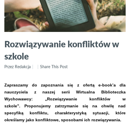
Rozwiązywanie konfliktów w
szkole
Przez Redakcja
Share This Post
Zapraszamy do zapoznania się z ofertą e-book’a dla
nauczyciela z naszej serii Wirtualna Biblioteczka
Wychowawcy: „Rozwiązywanie konfliktów w
szkole”. Proponujemy zatrzymanie się na chwilę nad
specyfiką konfliktu, charakterystyką sytuacji, które
określamy jako konfliktowe, sposobami ich rozwiązywania.