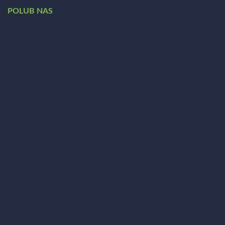
POLUB NAS