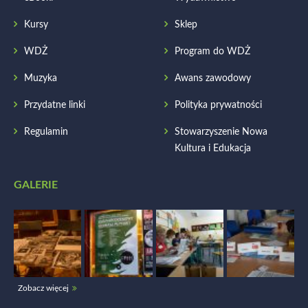
Kursy
Sklep
WDŻ
Program do WDŻ
Muzyka
Awans zawodowy
Przydatne linki
Polityka prywatności
Regulamin
Stowarzyszenie Nowa
Kultura i Edukacja
GALERIE
Zobacz więcej