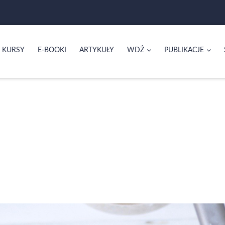
KURSY
E-BOOKI
ARTYKUŁY
WDŻ
PUBLIKACJE