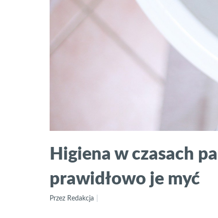
Higiena w czasach pa
prawidłowo je myć
Przez Redakcja