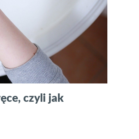
ce, czyli jak