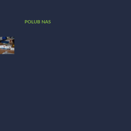
POLUB NAS