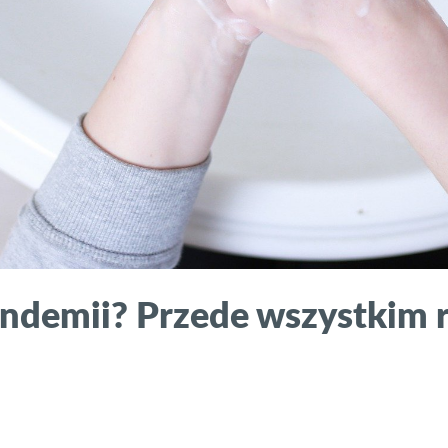
ndemii? Przede wszystkim rę