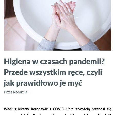
Higiena w czasach pandemii?
Przede wszystkim ręce, czyli
jak prawidłowo je myć
Przez Redakcja
Według lekarzy Koronawirus COVID-19 z łatwością przenosi się