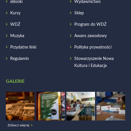
eBooki
Wydawnictwo
Kursy
Sklep
WDŻ
Program do WDŻ
Muzyka
Awans zawodowy
Przydatne linki
Polityka prywatności
Regulamin
Stowarzyszenie Nowa
Kultura i Edukacja
GALERIE
Zobacz więcej