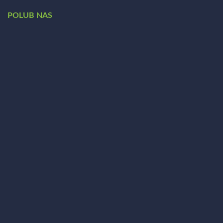
POLUB NAS