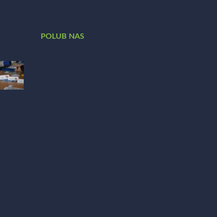
POLUB NAS