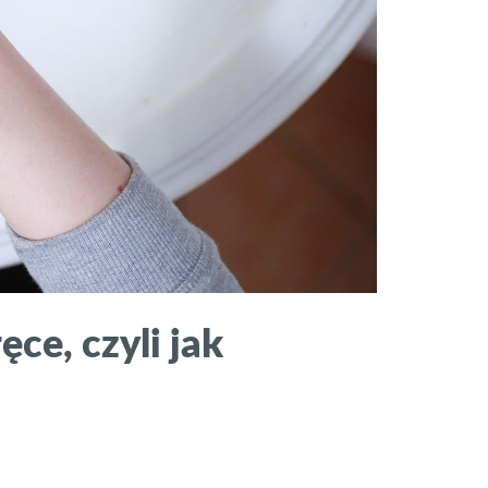
ce, czyli jak