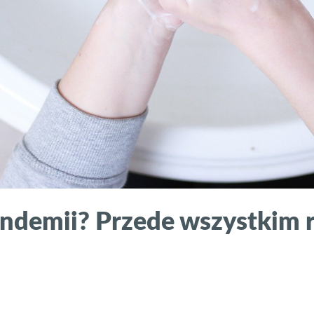
ndemii? Przede wszystkim rę