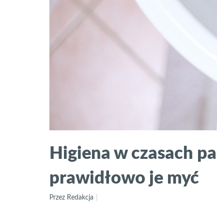
Higiena w czasach pa
prawidłowo je myć
Przez Redakcja