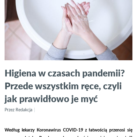
Higiena w czasach pandemii?
Przede wszystkim ręce, czyli
jak prawidłowo je myć
Przez Redakcja
Według lekarzy Koronawirus COVID-19 z łatwością przenosi się