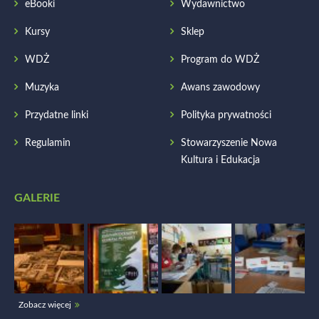
eBooki
Wydawnictwo
Kursy
Sklep
WDŻ
Program do WDŻ
Muzyka
Awans zawodowy
Przydatne linki
Polityka prywatności
Regulamin
Stowarzyszenie Nowa
Kultura i Edukacja
GALERIE
Zobacz więcej