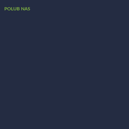
POLUB NAS