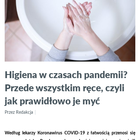
Higiena w czasach pandemii?
Przede wszystkim ręce, czyli
jak prawidłowo je myć
Przez Redakcja
Według lekarzy Koronawirus COVID-19 z łatwością przenosi się