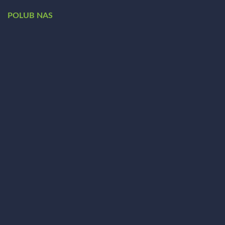
POLUB NAS