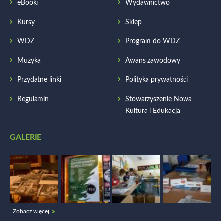
eBooki
Wydawnictwo
Kursy
Sklep
WDŻ
Program do WDŻ
Muzyka
Awans zawodowy
Przydatne linki
Polityka prywatności
Regulamin
Stowarzyszenie Nowa
Kultura i Edukacja
GALERIE
Zobacz więcej