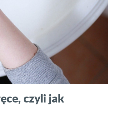
ce, czyli jak