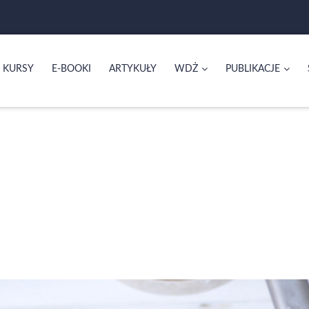
KURSY
E-BOOKI
ARTYKUŁY
WDŻ
PUBLIKACJE