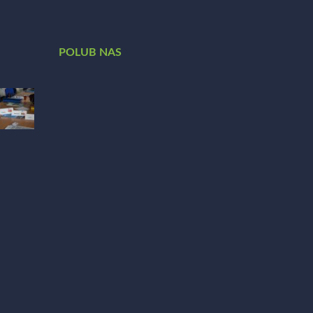
POLUB NAS