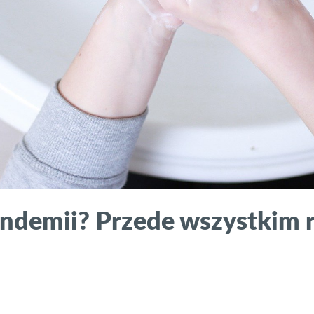
ndemii? Przede wszystkim rę