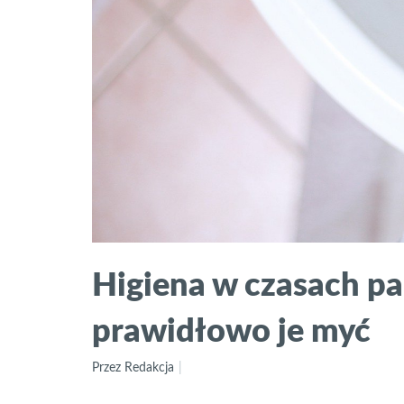
Higiena w czasach pa
prawidłowo je myć
Przez Redakcja