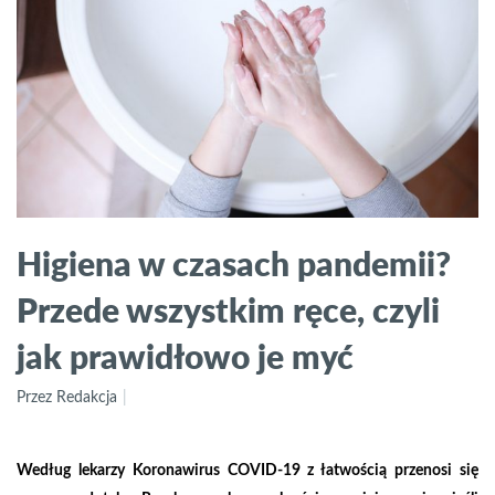
Higiena w czasach pandemii?
Przede wszystkim ręce, czyli
jak prawidłowo je myć
Przez Redakcja
Według lekarzy Koronawirus COVID-19 z łatwością przenosi się