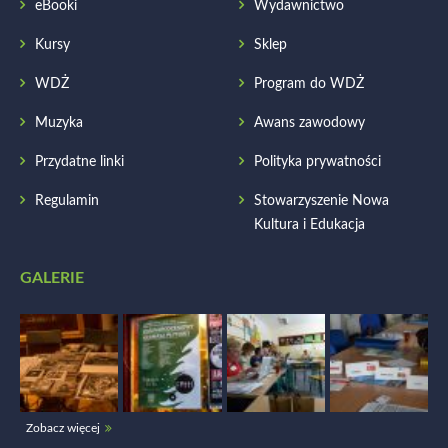
eBooki
Wydawnictwo
Kursy
Sklep
WDŻ
Program do WDŻ
Muzyka
Awans zawodowy
Przydatne linki
Polityka prywatności
Regulamin
Stowarzyszenie Nowa
Kultura i Edukacja
GALERIE
Zobacz więcej