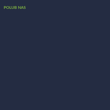
POLUB NAS