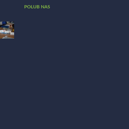
POLUB NAS