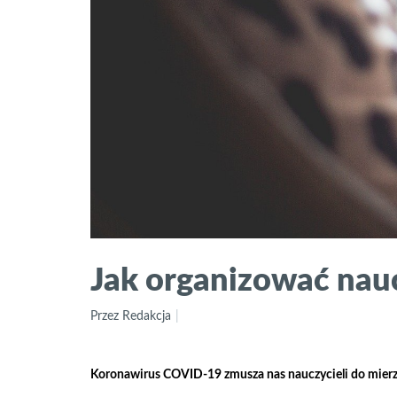
Jak organizować nau
Przez Redakcja
Koronawirus COVID-19 zmusza nas nauczycieli do mierzen