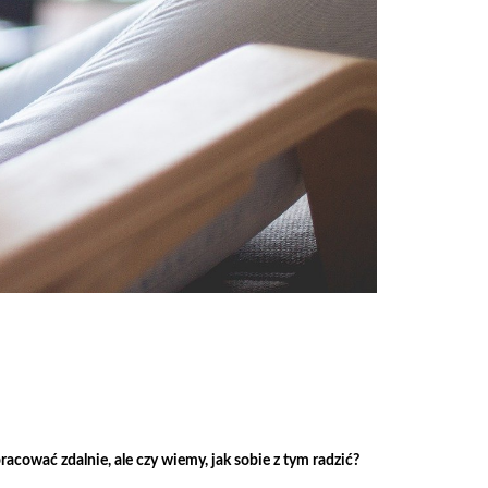
cować zdalnie, ale czy wiemy, jak sobie z tym radzić?