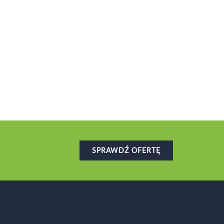
SPRAWDŹ OFERTĘ