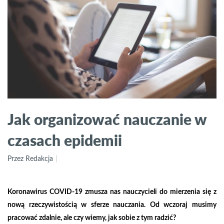
Jak organizować nauczanie w
czasach epidemii
Przez Redakcja
Koronawirus COVID-19 zmusza nas nauczycieli do mierzenia się z
nową rzeczywistością w sferze nauczania. Od wczoraj musimy
pracować zdalnie, ale czy wiemy, jak sobie z tym radzić?