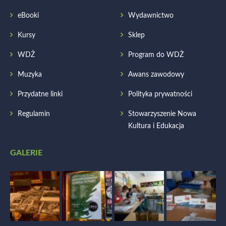
eBooki
Wydawnictwo
Kursy
Sklep
WDŻ
Program do WDŻ
Muzyka
Awans zawodowy
Przydatne linki
Polityka prywatności
Regulamin
Stowarzyszenie Nowa
Kultura i Edukacja
GALERIE