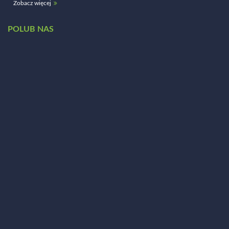
Zobacz więcej
POLUB NAS