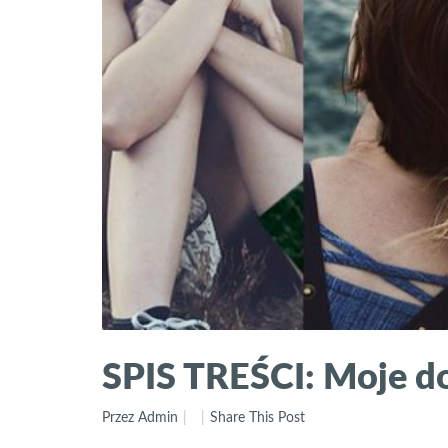
SPIS TREŚCI: Moje do
Przez Admin
Share This Post