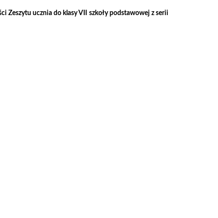
i Zeszytu ucznia do klasy VII szkoły podstawowej z serii