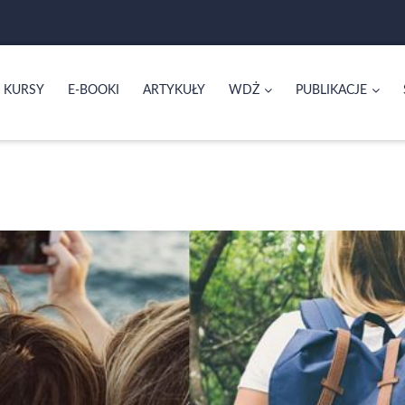
KURSY
E-BOOKI
ARTYKUŁY
WDŻ
PUBLIKACJE