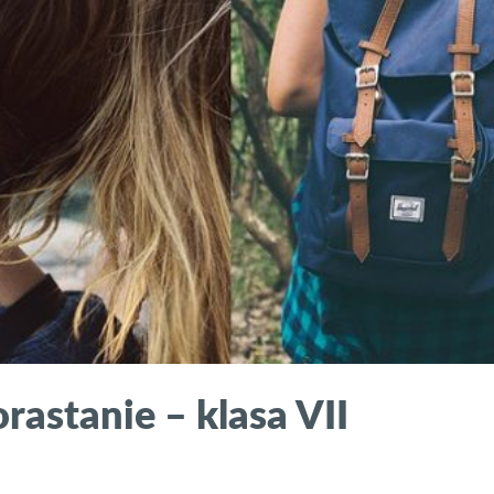
rastanie – klasa VII