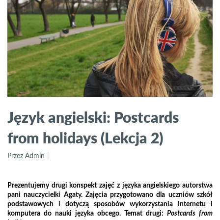
Język angielski: Postcards
from holidays (Lekcja 2)
Przez Admin
Prezentujemy drugi konspekt zajęć z języka angielskiego autorstwa
pani nauczycielki Agaty. Zajęcia przygotowano dla uczniów szkół
podstawowych i dotyczą sposobów wykorzystania Internetu i
komputera do nauki języka obcego. Temat drugi:
Postcards from