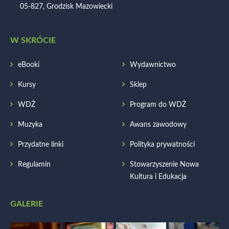
05-827, Grodzisk Mazowiecki
W SKRÓCIE
eBooki
Wydawnictwo
Kursy
Sklep
WDŻ
Program do WDŻ
Muzyka
Awans zawodowy
Przydatne linki
Polityka prywatności
Regulamin
Stowarzyszenie Nowa
Kultura i Edukacja
GALERIE