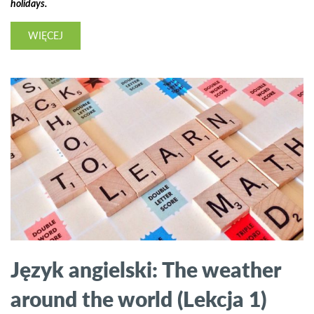
holidays.
WIĘCEJ
Język angielski: The weather
around the world (Lekcja 1)