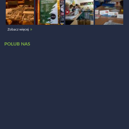
Zobacz więcej
POLUB NAS