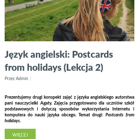
Język angielski: Postcards
from holidays (Lekcja 2)
Przez Admin
Prezentujemy drugi konspekt zajęć z języka angielskiego autorstwa
pani nauczycielki Agaty. Zajęcia przygotowano dla uczniów szkół
podstawowych i dotyczą sposobów wykorzystania Internetu i
komputera do nauki języka obcego. Temat drugi:
Postcards from
holidays.
WIĘCEJ