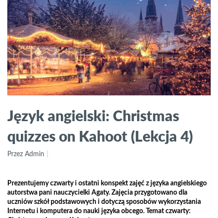
Język angielski: Christmas
quizzes on Kahoot (Lekcja 4)
Przez Admin
Prezentujemy czwarty i ostatni konspekt zajęć z języka angielskiego
autorstwa pani nauczycielki Agaty. Zajęcia przygotowano dla
uczniów szkół podstawowych i dotyczą sposobów wykorzystania
Internetu i komputera do nauki języka obcego. Temat czwarty: