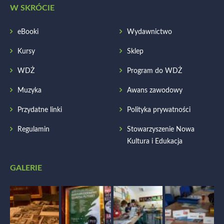
W SKRÓCIE
eBooki
Wydawnictwo
Kursy
Sklep
WDŻ
Program do WDŻ
Muzyka
Awans zawodowy
Przydatne linki
Polityka prywatności
Regulamin
Stowarzyszenie Nowa
Kultura i Edukacja
GALERIE