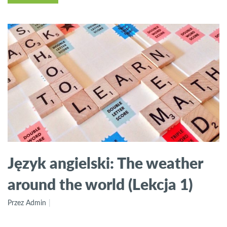
Język angielski: The weather
around the world (Lekcja 1)
Przez Admin