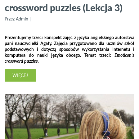
crossword puzzles (Lekcja 3)
Przez Admin
Prezentujemy trzeci konspekt zajęć z języka angielskiego autorstwa
pani nauczycielki Agaty. Zajęcia przygotowano dla uczniów szkół
podstawowych i dotyczą sposobów wykorzystania Internetu i
komputera do nauki języka obcego. Temat trzeci:
Emoticon’s
crossword puzzles.
WIĘCEJ