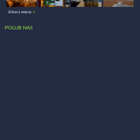
Zobacz więcej
POLUB NAS