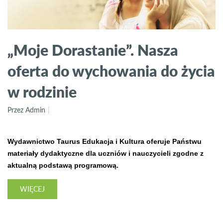
„Moje Dorastanie”. Nasza
oferta do wychowania do życia
w rodzinie
Przez Admin
Wydawnictwo Taurus Edukacja i Kultura oferuje Państwu
materiały dydaktyczne dla uczniów i nauczycieli zgodne z
aktualną podstawą programową.
WIĘCEJ