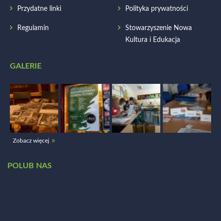
Przydatne linki
Polityka prywatności
Regulamin
Stowarzyszenie Nowa
Kultura i Edukacja
GALERIE
Zobacz więcej
POLUB NAS