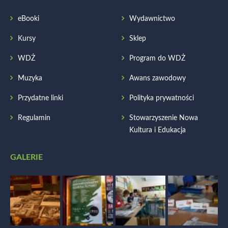
eBooki
Wydawnictwo
Kursy
Sklep
WDŻ
Program do WDŻ
Muzyka
Awans zawodowy
Przydatne linki
Polityka prywatności
Regulamin
Stowarzyszenie Nowa
Kultura i Edukacja
GALERIE