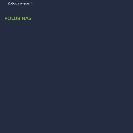
Zobacz więcej
POLUB NAS