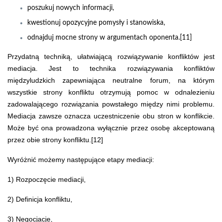
poszukuj nowych informacji,
kwestionuj opozycyjne pomysły i stanowiska,
odnajduj mocne strony w argumentach oponenta.[11]
Przydatną techniką, ułatwiającą rozwiązywanie konfliktów jest
mediacja. Jest to technika rozwiązywania konfliktów
międzyludzkich zapewniająca neutralne forum, na którym
wszystkie strony konfliktu otrzymują pomoc w odnalezieniu
zadowalającego rozwiązania powstałego między nimi problemu.
Mediacja zawsze oznacza uczestniczenie obu stron w konflikcie.
Może być ona prowadzona wyłącznie przez osobę akceptowaną
przez obie strony konfliktu.[12]
Wyróżnić możemy następujące etapy mediacji:
1) Rozpoczęcie mediacji,
2) Definicja konfliktu,
3) Negocjacje,