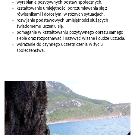
wyrabianie pozytywnych postaw społecznych,
kształtowanie umiejętności porozumiewania się z
rówieśnikami i dorosłymi w różnych sytuacjach,
rozwijanie podstawowych umiejętności służących
świadomemu uczeniu się,
pomaganie w kształtowaniu pozytywnego obrazu samego
siebie oraz rozpoznawać i nazywać własne i cudze uczucia,
wdrażanie do czynnego uczestniczenia w życiu
społeczeństwa.