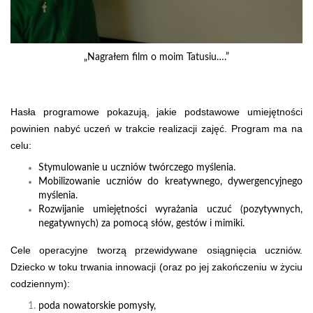
„Nagrałem film o moim Tatusiu….”
Hasła programowe pokazują, jakie podstawowe umiejętności
powinien nabyć uczeń w trakcie realizacji zajęć. Program ma na
celu:
Stymulowanie u uczniów twórczego myślenia.
Mobilizowanie uczniów do kreatywnego, dywergencyjnego
myślenia.
Rozwijanie umiejętności wyrażania uczuć (pozytywnych,
negatywnych) za pomocą słów, gestów i mimiki.
Cele operacyjne tworzą przewidywane osiągnięcia uczniów.
Dziecko w toku trwania innowacji (oraz po jej zakończeniu w życiu
codziennym):
poda nowatorskie pomysły,