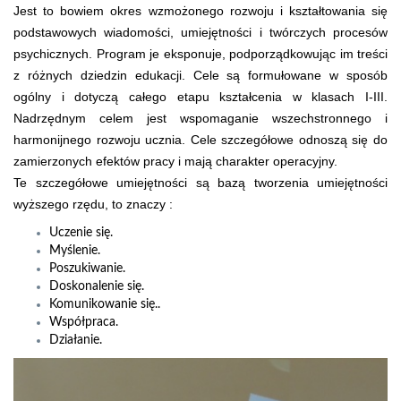
Jest to bowiem okres wzmożonego rozwoju i kształtowania się
podstawowych wiadomości, umiejętności i twórczych procesów
psychicznych. Program je eksponuje, podporządkowując im treści
z różnych dziedzin edukacji. Cele są formułowane w sposób
ogólny i dotyczą całego etapu kształcenia w klasach I-III.
Nadrzędnym celem jest wspomaganie wszechstronnego i
harmonijnego rozwoju ucznia. Cele szczegółowe odnoszą się do
zamierzonych efektów pracy i mają charakter operacyjny.
Te szczegółowe umiejętności są bazą tworzenia umiejętności
wyższego rzędu, to znaczy :
Uczenie się.
Myślenie.
Poszukiwanie.
Doskonalenie się.
Komunikowanie się..
Współpraca.
Działanie.