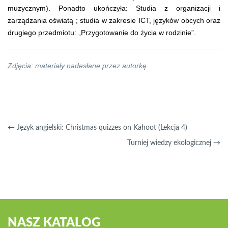
muzycznym). Ponadto ukończyła: Studia z organizacji i
zarządzania oświatą ; studia w zakresie ICT, języków obcych oraz
drugiego przedmiotu: „Przygotowanie do życia w rodzinie”.
Zdjęcia: materiały nadesłane przez autorkę.
←
Język angielski: Christmas quizzes on Kahoot (Lekcja 4)
Turniej wiedzy ekologicznej
→
NASZ KATALOG