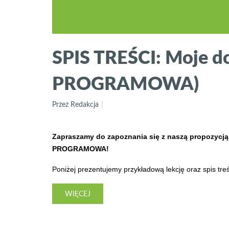
SPIS TREŚCI: Moje 
PROGRAMOWA)
Przez Redakcja
Zapraszamy do zapoznania się z naszą propozyc
PROGRAMOWA!
Poniżej prezentujemy przykładową lekcję oraz spis treś
WIĘCEJ