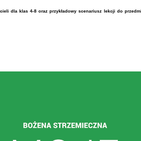
cieli dla klas 4-8 oraz przykładowy scenariusz lekcji do przed