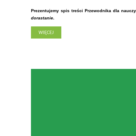
Prezentujemy spis treści Przewodnika dla nauczy
dorastanie
.
WIĘCEJ