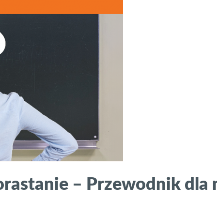
rastanie – Przewodnik dla 