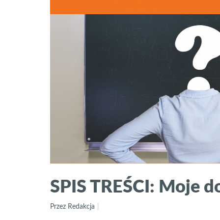
SPIS TREŚCI: Moje do
Przez Redakcja