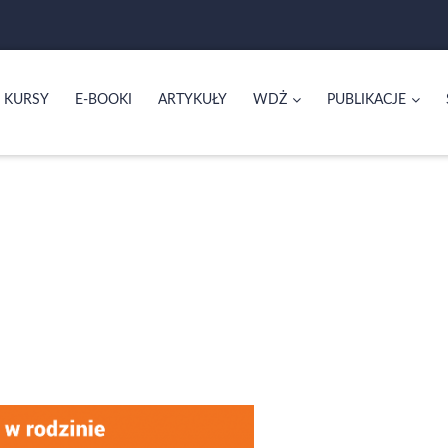
KURSY
E-BOOKI
ARTYKUŁY
WDŻ
PUBLIKACJE