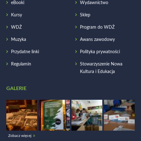
eBooki
Wydawnictwo
Kursy
Sklep
WDŻ
Program do WDŻ
Muzyka
Awans zawodowy
Przydatne linki
Polityka prywatności
Regulamin
Stowarzyszenie Nowa
Kultura i Edukacja
GALERIE
Zobacz więcej