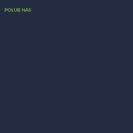
POLUB NAS