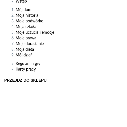
Wstęp
Mój dom
Moja historia
Moje podwórko
Moja szkoła
Moje uczucia i emocje
Moje prawa
Moje dorastanie
Moja dieta
Mój dzień
Regulamin gry
Karty pracy
PRZEJDŹ DO SKLEPU