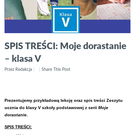
SPIS TREŚCI: Moje dorastanie
– klasa V
Przez Redakcja
Share This Post
Prezentujemy przykładową lekcję oraz spis treści Zeszytu
ucznia do klasy V szkoły podstawowej z serii
Moje
dorastanie
.
SPIS TREŚCI: