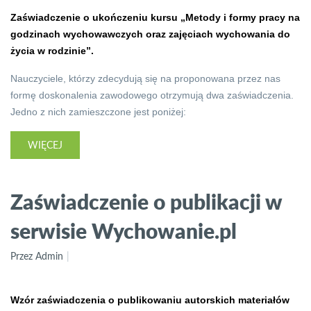
Zaświadczenie o ukończeniu kursu „Metody i formy pracy na
godzinach wychowawczych oraz zajęciach wychowania do
życia w rodzinie”.
Nauczyciele, którzy zdecydują się na proponowana przez nas
formę doskonalenia zawodowego otrzymują dwa zaświadczenia.
Jedno z nich zamieszczone jest poniżej:
WIĘCEJ
Zaświadczenie o publikacji w
serwisie Wychowanie.pl
Przez Admin
Wzór zaświadczenia o publikowaniu autorskich materiałów