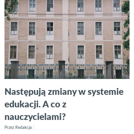
Następują zmiany w systemie
edukacji. A co z
nauczycielami?
Przez Redakcja