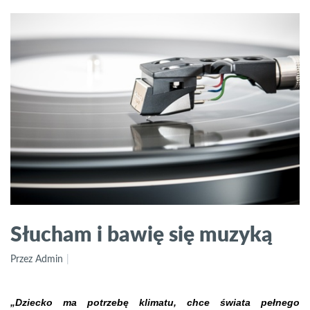
Słucham i bawię się muzyką
Przez Admin
„Dziecko ma potrzebę klimatu, chce świata pełnego