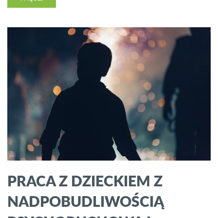
PRACA Z DZIECKIEM Z
NADPOBUDLIWOŚCIĄ