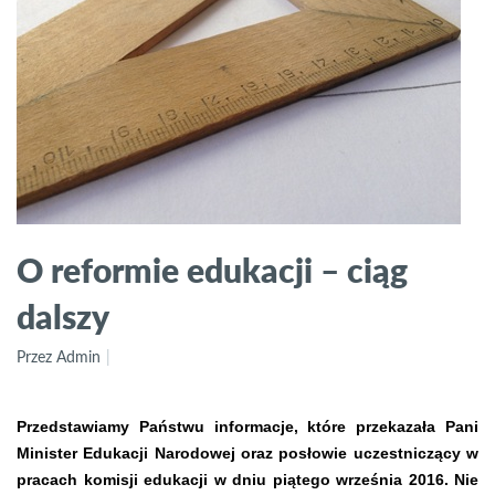
O reformie edukacji – ciąg
dalszy
Przez Admin
Przedstawiamy Państwu informacje, które przekazała Pani
Minister Edukacji Narodowej oraz posłowie uczestniczący w
pracach komisji edukacji w dniu piątego września 2016.
Nie