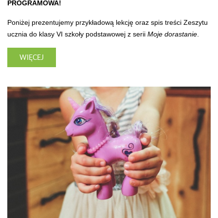
PROGRAMOWA!
Poniżej prezentujemy przykładową lekcję oraz spis treści Zeszytu
ucznia do klasy VI szkoły podstawowej z serii
Moje dorastanie
.
WIĘCEJ