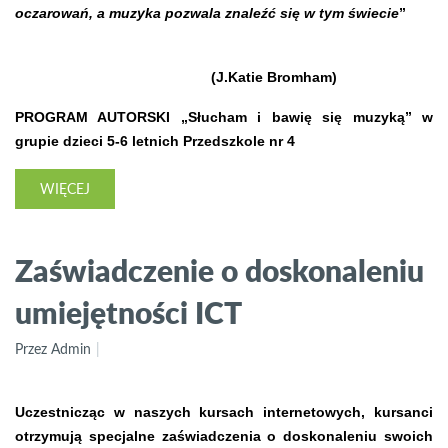
oczarowań, a muzyka pozwala znaleźć się w tym świecie
”
(J.Katie Bromham)
PROGRAM AUTORSKI „Słucham i bawię się muzyką” w
grupie dzieci 5-6 letnich Przedszkole nr 4
WIĘCEJ
Zaświadczenie o doskonaleniu
umiejętności ICT
Przez Admin
Uczestnicząc w naszych kursach internetowych, kursanci
otrzymują specjalne zaświadczenia o doskonaleniu swoich