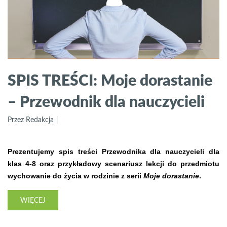
SPIS TREŚCI: Moje dorastanie
– Przewodnik dla nauczycieli
Przez Redakcja
Prezentujemy spis treści Przewodnika dla nauczycieli dla
klas 4-8 oraz przykładowy scenariusz lekcji do przedmiotu
wychowanie do życia w rodzinie z serii
Moje dorastanie
.
WIĘCEJ