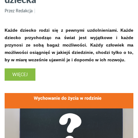
Przez Redakcja
Każde dziecko rodzi się z pewnymi uzdolnieniami. Każde
dziecko przychodząc na świat jest wyjątkowe i każde
przynosi ze sobą bagaż możliwości. Każdy człowiek ma
możliwości osiągnięć w jakiejś dziedzinie, chodzi tylko o to,
by w miarę wcześnie ujawnić je i dopomóc w ich rozwoju.
WIĘCEJ