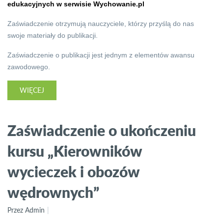
edukacyjnych w serwisie Wychowanie.pl
Zaświadczenie otrzymują nauczyciele, którzy przyślą do nas
swoje materiały do publikacji.
Zaświadczenie o publikacji jest jednym z elementów awansu
zawodowego.
WIĘCEJ
Zaświadczenie o ukończeniu
kursu „Kierowników
wycieczek i obozów
wędrownych”
Przez Admin