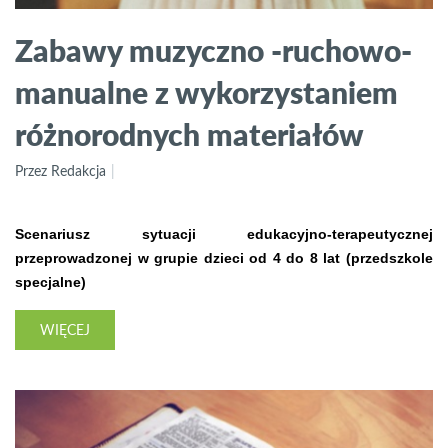
Zabawy muzyczno -ruchowo-
manualne z wykorzystaniem
różnorodnych materiałów
Przez Redakcja
Scenariusz sytuacji edukacyjno-terapeutycznej
przeprowadzonej w grupie dzieci od 4 do 8 lat (przedszkole
specjalne)
WIĘCEJ