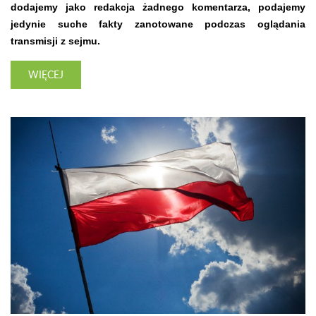
dodajemy jako redakcja żadnego komentarza, podajemy
jedynie suche fakty zanotowane podczas oglądania
transmisji z sejmu.
WIĘCEJ