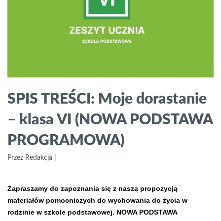
SPIS TREŚCI: Moje dorastanie
– klasa VI (NOWA PODSTAWA
PROGRAMOWA)
Przez Redakcja
Zapraszamy do zapoznania się z naszą propozycją
materiałów pomocniczych do wychowania do życia w
rodzinie w szkole podstawowej. NOWA PODSTAWA