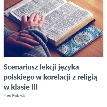
Scenariusz lekcji języka
polskiego w korelacji z religią
w klasie III
Przez Redakcja