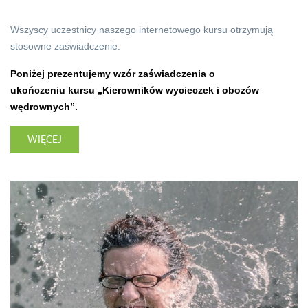
Wszyscy uczestnicy naszego internetowego kursu otrzymują
stosowne zaświadczenie.
Poniżej prezentujemy wzór zaświadczenia o
ukończeniu kursu „Kierowników wycieczek i obozów
wędrownych”.
WIĘCEJ