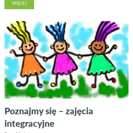
WIĘCEJ
Poznajmy się – zajęcia
integracyjne