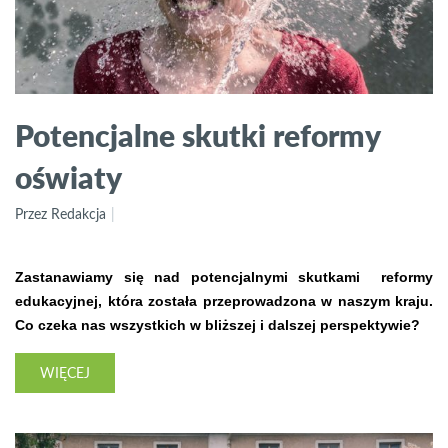
Potencjalne skutki reformy
oświaty
Przez Redakcja
Zastanawiamy się nad potencjalnymi skutkami reformy
edukacyjnej, która została przeprowadzona w naszym kraju.
Co czeka nas wszystkich w bliższej i dalszej perspektywie?
WIĘCEJ