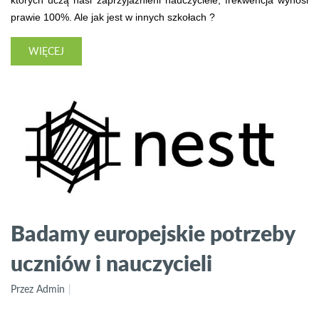
prawie 100%. Ale jak jest w innych szkołach ?
WIĘCEJ
Badamy europejskie potrzeby
uczniów i nauczycieli
Przez Admin