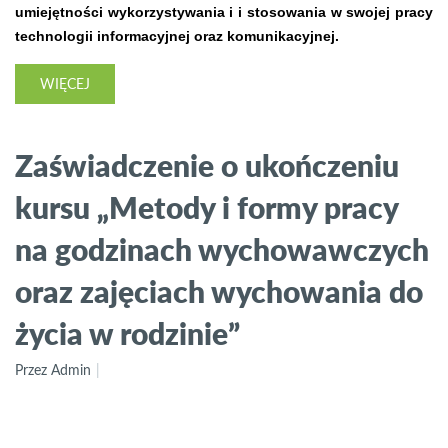
umiejętności wykorzystywania i i stosowania w swojej pracy
technologii informacyjnej oraz komunikacyjnej.
WIĘCEJ
Zaświadczenie o ukończeniu
kursu „Metody i formy pracy
na godzinach wychowawczych
oraz zajęciach wychowania do
życia w rodzinie”
Przez Admin