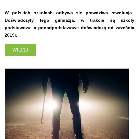
W polskich szkołach odbywa się prawdziwa rewolucja.
Doświadczyły tego gimnazja, w trakcie są szkoły
podstawowe a ponadpodstawowe doświadczą od września
2019r.
WIĘCEJ