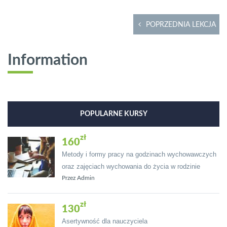
POPRZEDNIA LEKCJA
Information
POPULARNE KURSY
160
Metody i formy pracy na godzinach wychowawczych
oraz zajęciach wychowania do życia w rodzinie
Przez Admin
130
Asertywność dla nauczyciela