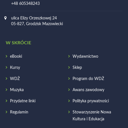
+48 605348243
ulica Elizy Orzeszkowej 24
05-827, Grodzisk Mazowiecki
W SKRÓCIE
eBooki
Wydawnictwo
Kursy
Sklep
WDŻ
Program do WDŻ
Muzyka
Awans zawodowy
Przydatne linki
Polityka prywatności
Regulamin
Stowarzyszenie Nowa
Kultura i Edukacja