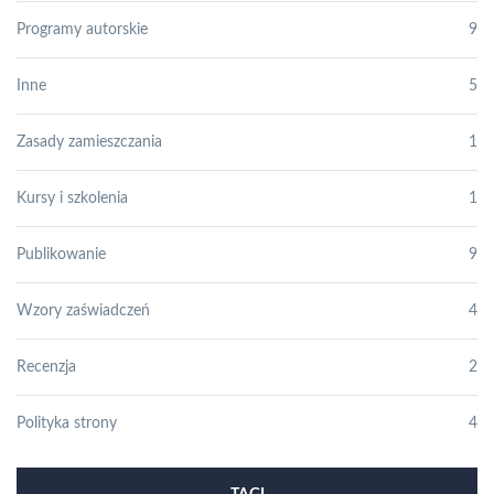
Programy autorskie
9
Inne
5
Zasady zamieszczania
1
Kursy i szkolenia
1
Publikowanie
9
Wzory zaświadczeń
4
Recenzja
2
Polityka strony
4