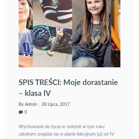
SPIS TREŚCI: Moje dorastanie
– klasa IV
By Admin
28 Lipca, 2017
0
Wychowanie do życia w rodzinie w tym roku
szkolnym znajdzie się w planie lekcyjnym już od IV