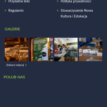
Przydatne linki
Polityka prywatności
Regulamin
Stowarzyszenie Nowa
Kultura i Edukacja
GALERIE
Zobacz więcej
POLUB NAS