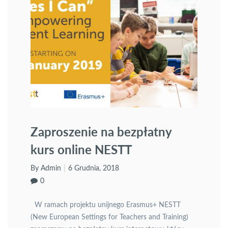
Zaproszenie na bezpłatny
kurs online NESTT
By Admin
6 Grudnia, 2018
0
W ramach projektu unijnego Erasmus+ NESTT
(New European Settings for Teachers and Training)