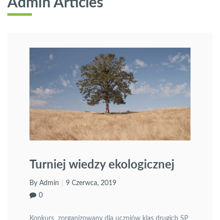
Admin Articles
Turniej wiedzy ekologicznej
By Admin
9 Czerwca, 2019
0
Konkurs zorganizowany dla uczniów klas drugich SP