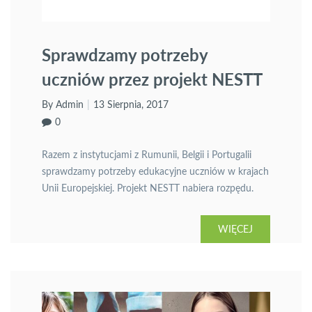
Sprawdzamy potrzeby
uczniów przez projekt NESTT
By Admin
13 Sierpnia, 2017
0
Razem z instytucjami z Rumunii, Belgii i Portugalii
sprawdzamy potrzeby edukacyjne uczniów w krajach
Unii Europejskiej. Projekt NESTT nabiera rozpędu.
WIĘCEJ