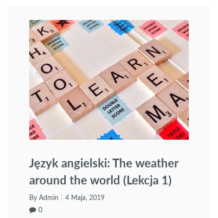
Język angielski: The weather
around the world (Lekcja 1)
By Admin
4 Maja, 2019
0