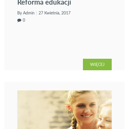
Reforma edukacji
By Admin
27 Kwietnia, 2017
0
WIĘCEJ