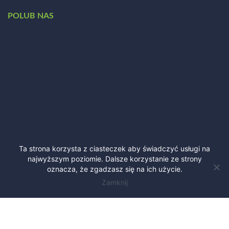
POLUB NAS
Ta strona korzysta z ciasteczek aby świadczyć usługi na
najwyższym poziomie. Dalsze korzystanie ze strony
oznacza, że zgadzasz się na ich użycie.
Zamknij