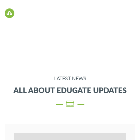
Flexible payment methods
LATEST NEWS
ALL ABOUT EDUGATE UPDATES