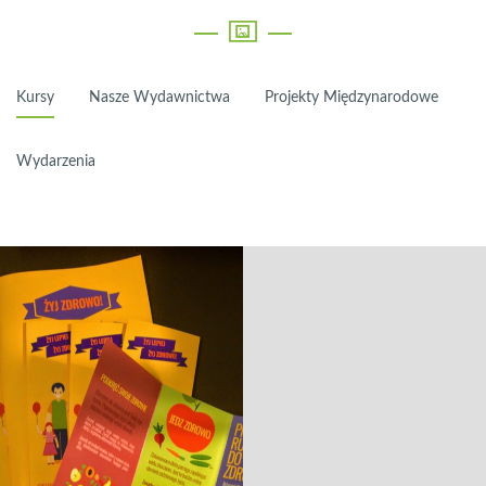
Kursy
Nasze Wydawnictwa
Projekty Międzynarodowe
Wydarzenia