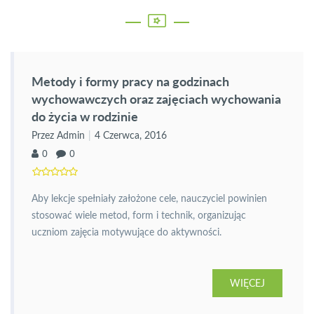
Metody i formy pracy na godzinach
wychowawczych oraz zajęciach wychowania
do życia w rodzinie
Przez Admin
4 Czerwca, 2016
0
0
Aby lekcje spełniały założone cele, nauczyciel powinien
stosować wiele metod, form i technik, organizując
uczniom zajęcia motywujące do aktywności.
WIĘCEJ