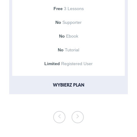
Free
3 Lessons
No
Supporter
No
Ebook
No
Tutorial
Limited
Registered User
WYBIERZ PLAN