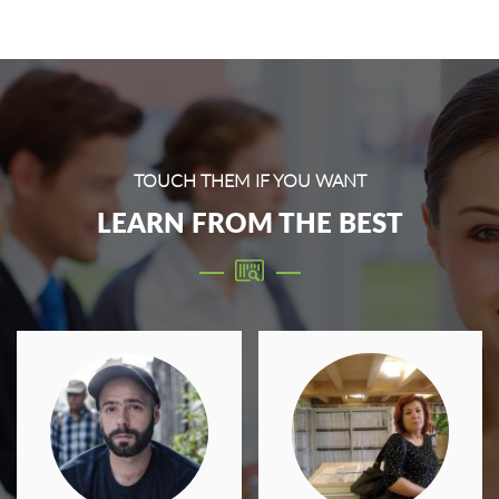
TOUCH THEM IF YOU WANT
LEARN FROM THE BEST