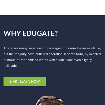
WHY EDUGATE?
There are many variations of passages of Lorem Ipsum available,
but the majority have suffered alteration in some form, by injected
humour, or randomised words which don’t look even slightly
believable.
START LEARN NOW