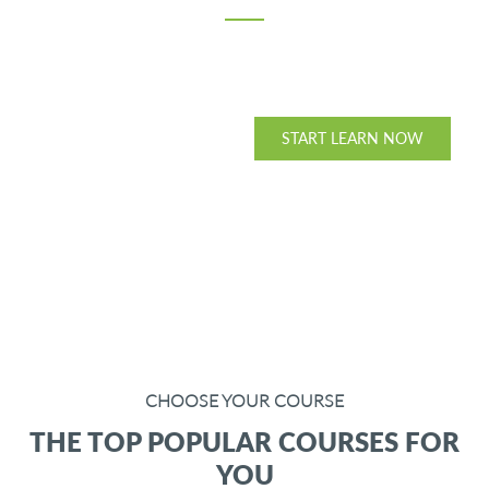
Countries
PURCHASE THEME
START LEARN NOW
CHOOSE YOUR COURSE
THE TOP POPULAR COURSES FOR
YOU