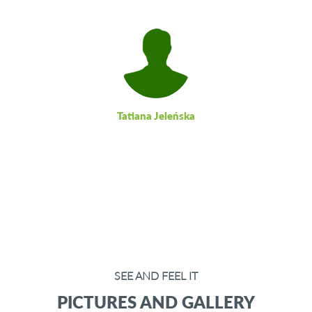
Tatiana Jeleńska
SEE AND FEEL IT
PICTURES AND GALLERY