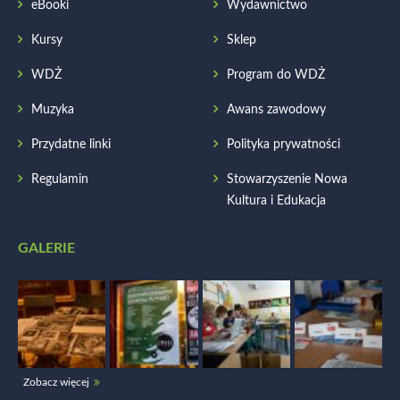
eBooki
Wydawnictwo
Kursy
Sklep
WDŻ
Program do WDŻ
Muzyka
Awans zawodowy
Przydatne linki
Polityka prywatności
Regulamin
Stowarzyszenie Nowa
Kultura i Edukacja
GALERIE
Zobacz więcej