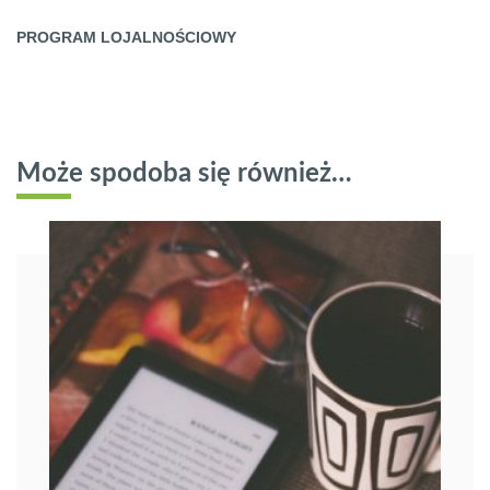
PROGRAM LOJALNOŚCIOWY
Może spodoba się również…