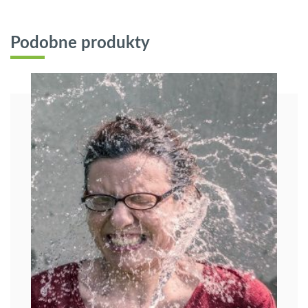
Podobne produkty