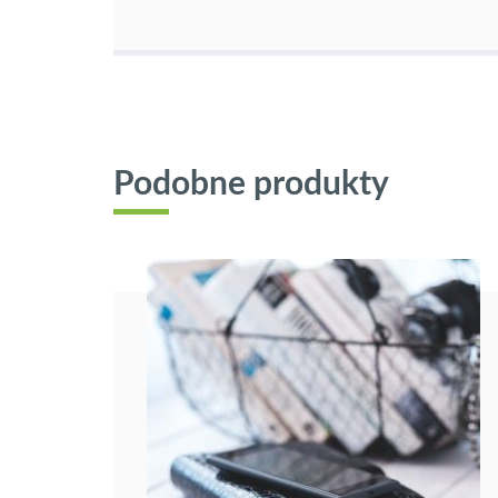
Podobne produkty