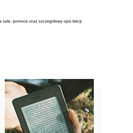
cele, pomoce oraz szczegółowy opis lekcji.