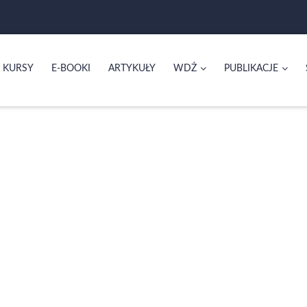
KURSY
E-BOOKI
ARTYKUŁY
WDŻ
PUBLIKACJE