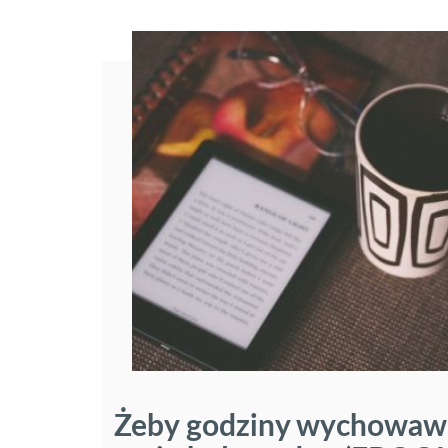
Żeby godziny wychowaw