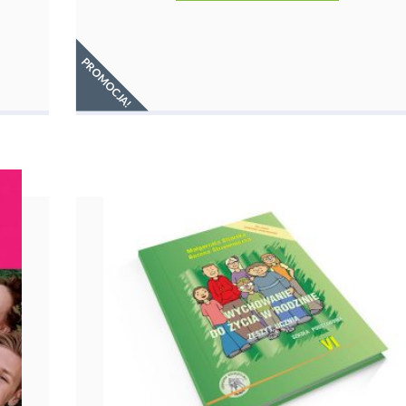
PROMOCJA!