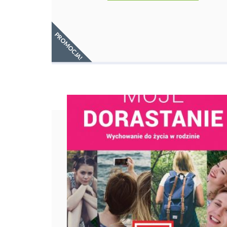
PROMOCJA!