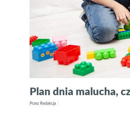
Plan dnia malucha, cz
Przez Redakcja