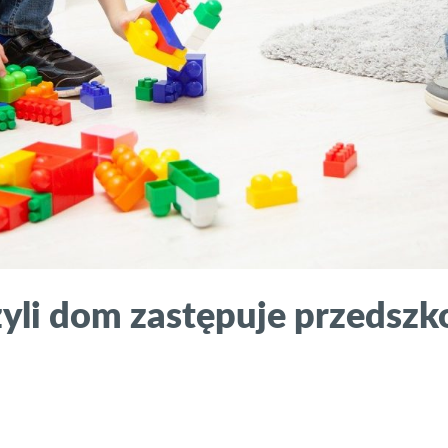
yli dom zastępuje przedszkol