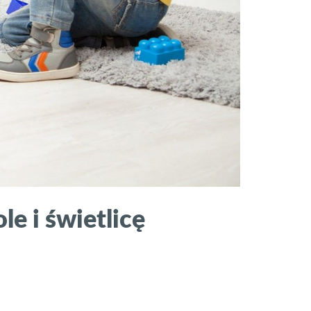
e i świetlicę