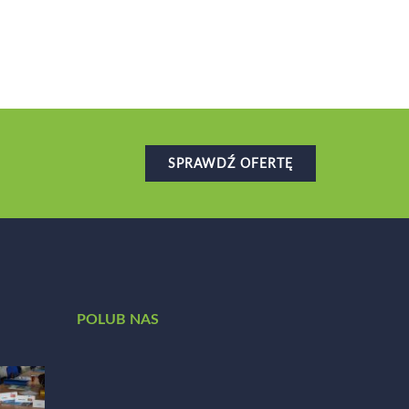
SPRAWDŹ OFERTĘ
POLUB NAS