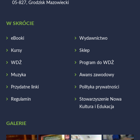
05-827, Grodzisk Mazowiecki
W SKRÓCIE
eBooki
Wydawnictwo
Kursy
Sklep
WDŻ
Program do WDŻ
Muzyka
Awans zawodowy
Przydatne linki
Polityka prywatności
Regulamin
Stowarzyszenie Nowa
Kultura i Edukacja
GALERIE