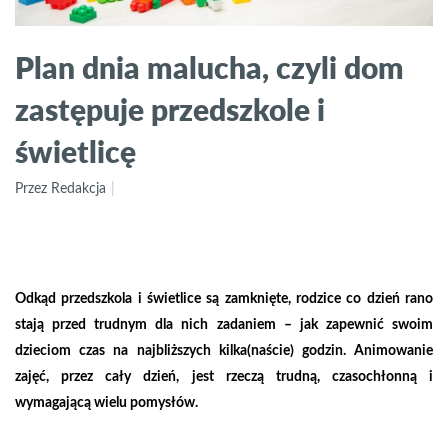
Plan dnia malucha, czyli dom
zastępuje przedszkole i
świetlicę
Przez Redakcja
Odkąd przedszkola i świetlice są zamknięte, rodzice co dzień rano
stają przed trudnym dla nich zadaniem – jak zapewnić swoim
dzieciom czas na najbliższych kilka(naście) godzin. Animowanie
zajęć, przez cały dzień, jest rzeczą trudną, czasochłonną i
wymagającą wielu pomysłów.