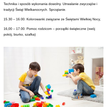
Technika i sposób wykonania dowolny. Utrwalanie zwyczajów i
tradycji Świąt Wielkanocnych. Sprzątanie.
15.30 – 16.00. Kolorowanki związane ze Świętami Wielkiej Nocy,
16,00 – 17.00. Pomoc rodzicom – porządki świąteczne (swój
pokój, biurko, szafka)