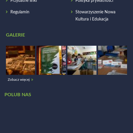
Przydatne linki
Polityka prywatności
Regulamin
Stowarzyszenie Nowa
Kultura i Edukacja
GALERIE
Zobacz więcej
POLUB NAS