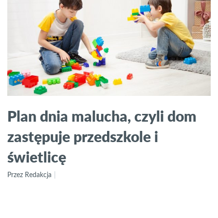
Plan dnia malucha, czyli dom
zastępuje przedszkole i
świetlicę
Przez Redakcja