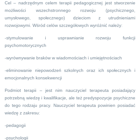
Cel – nadrzędnym celem terapii pedagogicznej jest stworzenie
możliwości wszechstronnego rozwoju (psychicznego,
umysłowego, społecznego) dzieciom z utrudnieniami
rozwojowymi. Wśród celów szczegółowych wyróżnić należy:
-stymulowanie i usprawnianie rozwoju funkcji
psychomotorycznych
-wyrównywanie braków w wiadomościach i umiejętnościach
-eliminowanie niepowodzeń szkolnych oraz ich społecznych i
emocjonalnych konsekwencji
Podmiot terapii – jest nim nauczyciel terapeuta posiadający
potrzebną wiedzę i kwalifikacje, ale też predyspozycje psychiczne
do tego rodzaju pracy. Nauczyciel terapeuta powinien posiadać
wiedzę z zakresu:
-pedagogii
-psychologii