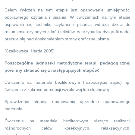
Celem ćwiczeń na tym etapie jest opanowanie umiejętności
poprawnego czytania i pisania. W ćwiczeniach na tym etapie
usprawnia się technikę czytania i pisania, wdraża dzieci do
rozumienia czytanych zdań i tekstów, w przypadku dysgrafii nadal
pracuje się nad doskonaleniem strony graficznej pisma.
[Czajkowska, Herda 2005]
Poszczególne jednostki metodyczne terapii pedagogicznej
powinny składać się z następujących etapów:
Ćwiczenia na materiale bezliterowym (rozpoczęcie zajęć) np.
ćwiczenia z zakresu percepcji wzrokowej lub słuchowej.
Sprawdzenie stopnia opanowania uprzednio opanowanego
materiału.
Ćwiczenia na materiale bezliterowym służące realizacji
różnorodnych celów: korekcyjnych, relaksacyjnych,