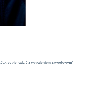
: „Jak sobie radzić z wypaleniem zawodowym”.