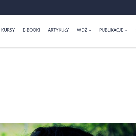
KURSY
E-BOOKI
ARTYKUŁY
WDŻ
PUBLIKACJE