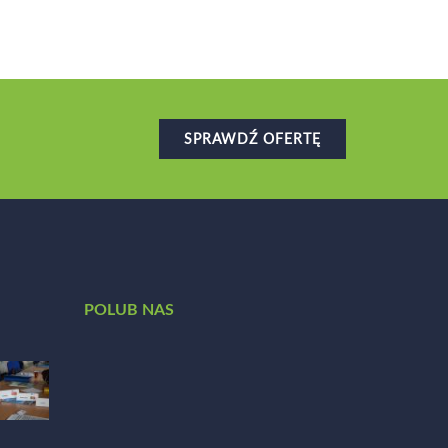
SPRAWDŹ OFERTĘ
POLUB NAS