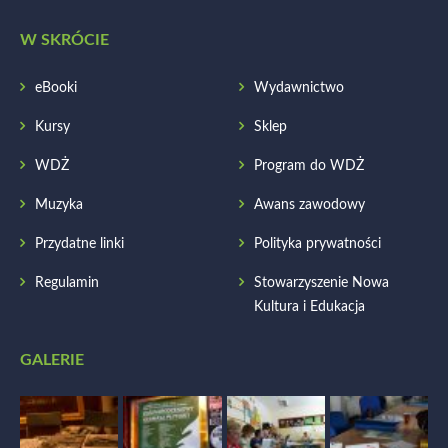
W SKRÓCIE
eBooki
Wydawnictwo
Kursy
Sklep
WDŻ
Program do WDŻ
Muzyka
Awans zawodowy
Przydatne linki
Polityka prywatności
Regulamin
Stowarzyszenie Nowa
Kultura i Edukacja
GALERIE