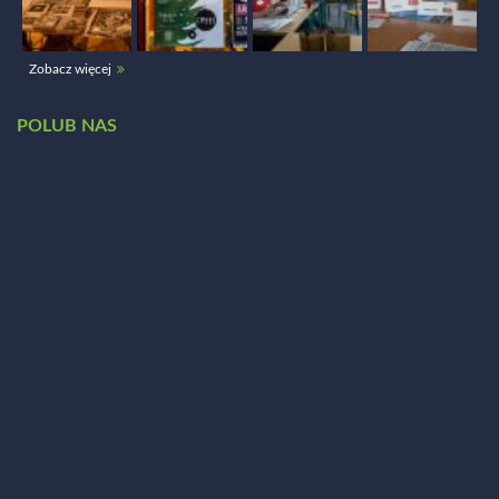
Zobacz więcej
POLUB NAS