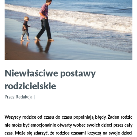
Niewłaściwe postawy
rodzicielskie
Przez Redakcja
Wszyscy rodzice od czasu do czasu popełniają błędy. Żaden rodzic
nie może być emocjonalnie otwarty wobec swoich dzieci przez cały
czas. Może się zdarzyć, że rodzice czasami krzyczą na swoje dzieci